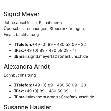
Sigrid Meyer
Jahresabschlüsse, Einnahmen-/
Überschussrechnungen, Steuererklärungen,
Finanzbuchhaltung
Telefon:
+49 (0) 89 - 480 58 09 - 22
Fax:
+49 (0) 89 - 480 58 09 - 11
Email:
sigrid.meyer(at)stefankunsch.de
Alexandra Arndt
Lohnbuchhaltung
Telefon:
+49 (0) 89 - 480 58 09 - 23
Fax:
+49 (0) 89 - 480 58 09 - 11
Email:
alexandra.arndt(at)stefankunsch.de
Susanne Hausler