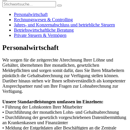
Personalwirtschaft
Rechnungswesen & Controlling
Jahres- und Konzernabschluss und betriebliche Steuern
Betriebswirtschaftliche Beratung
Private Steuern & Vermögen
Personalwirtschaft
Wir sorgen für die zeitgerechte Abrechnung Ihrer Löhne und
Gehälter, übernehmen Ihre monatlichen, gesetzlichen
Meldepflichten und sorgen somit dafür, dass Sie Ihren Mitarbeitern
pünktlich die Gehaltsabrechnung zur Verfügung stellen können.
Darüber hinaus stehen wir Ihnen selbstverständlich als kompetenter
Ansprechpartner rund um Ihre Fragen zur Lohnabrechnung zur
Verfügung.
Unsere Standardleistungen umfassen im Einzelnen:
• Führung der Lohnkonten Ihrer Mitarbeiter
• Durchführung der monatlichen Lohn- und Gehaltsabrechnung
• Durchführung der gesetzlich vorgeschriebenen Datenübermittlung
an Krankenkassen und Finanzämter
• Meldung der Entgeltdaten aller Beschäftigten an die Zentrale